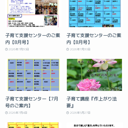
子育て支援センターのご案
子育て支援センターのご案
内【8月号】
内【8月号】
2026年7月30日
2026年7月30日
子育て支援センター【7月
子育て講座『作上がり法
号のご案内】
要』
2026年7月4日
2026年5月27日