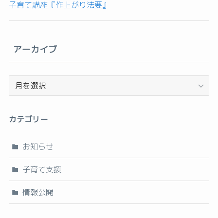
子育て講座『作上がり法要』
アーカイブ
ア
ー
カ
カテゴリー
イ
ブ
お知らせ
子育て支援
情報公開