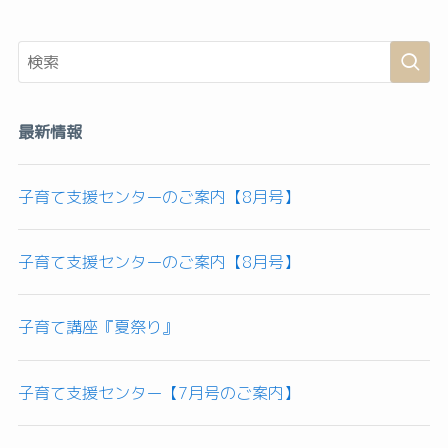
最新情報
子育て支援センターのご案内【8月号】
子育て支援センターのご案内【8月号】
子育て講座『夏祭り』
子育て支援センター【7月号のご案内】