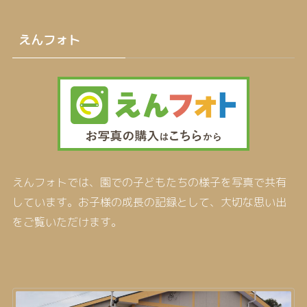
えんフォト
えんフォトでは、園での子どもたちの様子を写真で共有
しています。お子様の成長の記録として、大切な思い出
をご覧いただけます。