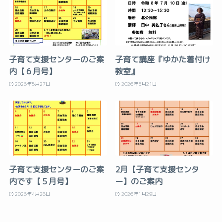
子育て支援センターのご案
子育て講座『ゆかた着付け
内【６月号】
教室』
2026年5月27日
2026年5月21日
子育て支援センターのご案
2月【子育て支援センタ
内です【５月号】
ー】のご案内
2026年4月28日
2026年1月29日