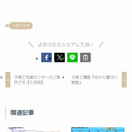
子育て支援
よかったらシェアしてね！
子育て支援センターのご案
子育て講座『ゆかた着付け
内です【５月号】
教室』
関連記事