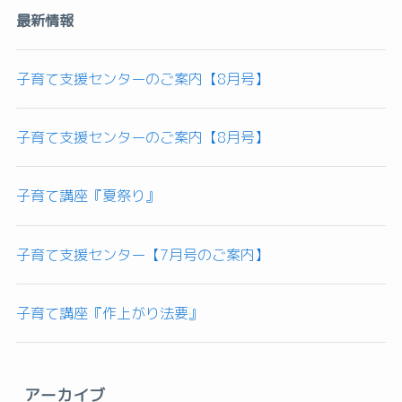
最新情報
子育て支援センターのご案内【8月号】
子育て支援センターのご案内【8月号】
子育て講座『夏祭り』
子育て支援センター【7月号のご案内】
子育て講座『作上がり法要』
アーカイブ