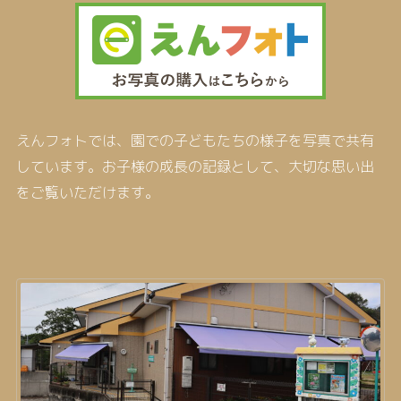
えんフォトでは、園での子どもたちの様子を写真で共有
しています。お子様の成長の記録として、大切な思い出
をご覧いただけます。