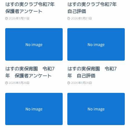
はすの実クラブ令和7年
はすの実クラブ令和7年
保護者アンケート
自己評価
2026年3月31日
2026年3月31日
はすの実保育園 令和7
はすの実保育園 令和7
年 保護者アンケート
年 自己評価
2026年3月28日
2026年3月28日