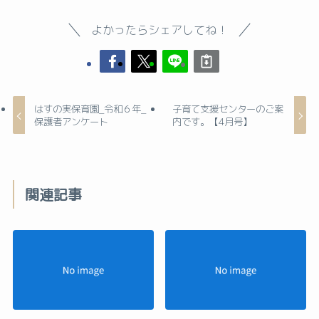
よかったらシェアしてね！
はすの実保育園_令和６年_
子育て支援センターのご案
保護者アンケート
内です。【4月号】
関連記事