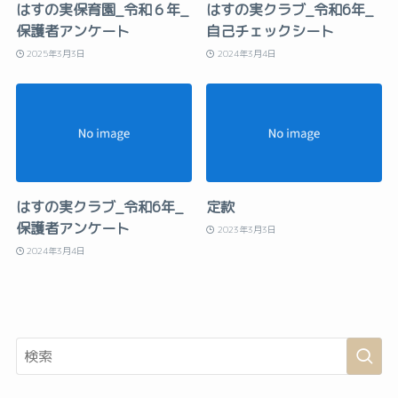
はすの実保育園_令和６年_
はすの実クラブ_令和6年_
保護者アンケート
自己チェックシート
2025年3月3日
2024年3月4日
はすの実クラブ_令和6年_
定款
保護者アンケート
2023年3月3日
2024年3月4日