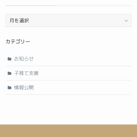
ア
ー
カ
カテゴリー
イ
ブ
お知らせ
子育て支援
情報公開